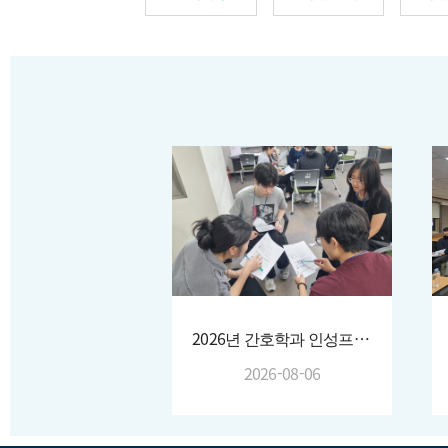
2026년 간호학과 인성프로그램 운영
2026-08-06