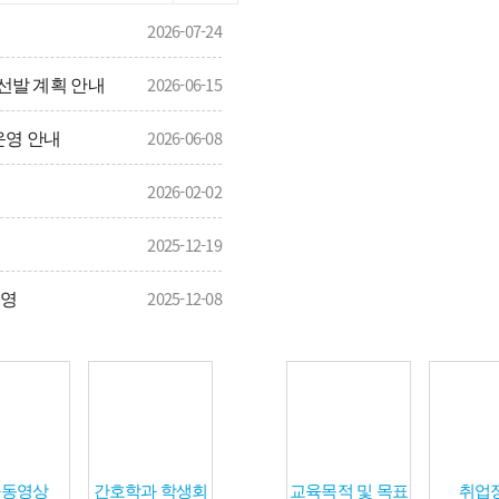
2026-07-24
 선발 계획 안내
2026-06-15
운영 안내
2026-06-08
2026-02-02
2025-12-19
운영
2025-12-08
과동영상
간호학과 학생회
교육목적 및 목표
취업