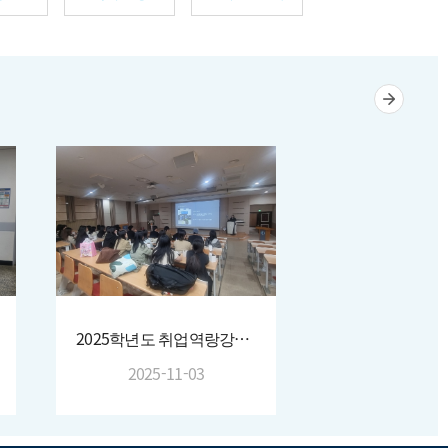
2025학년도 취업역랑강화프로그램
2025-11-03